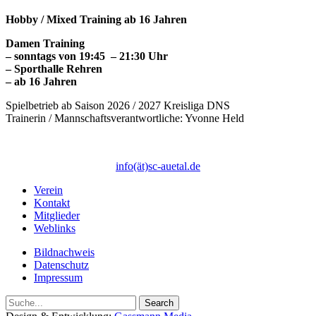
Hobby / Mixed Training ab 16 Jahren
Damen Training
– sonntags von 19:45 – 21:30 Uhr
– Sporthalle Rehren
– ab 16 Jahren
Spielbetrieb ab Saison 2026 / 2027 Kreisliga DNS
Trainerin / Mannschaftsverantwortliche: Yvonne Held
info(ät)sc-auetal.de
Verein
Kontakt
Mitglieder
Weblinks
Bildnachweis
Datenschutz
Impressum